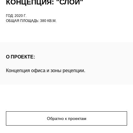
КОНЦЕПЦИЯ: "СЛОИ"
ГОД: 2020 Г.
ОБЩАЯ ПЛОЩАДЬ: 380 КВ.М.
О ПРОЕКТЕ:
Концепция офиса и зоны рецепции.
Обратно к проектам