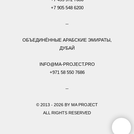
+7 905 548 6200
--
ОБЪЕДИНЁННЫЕ АРАБСКИЕ ЭМИРАТЫ,
ДУБАЙ
INFO@MA-PROJECT.PRO
+971 58 550 7686
--
© 2013 - 2026 BY MA PROJECT
ALL RIGHTS RESERVED