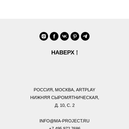
НАВЕРХ
РОССИЯ,
МОСКВА, ARTPLAY
НИЖНЯЯ СЫРОМЯТНИЧЕСКАЯ,
Д. 10, С. 2
INFO@MA-PROJECT.RU
+7 495 972 7686