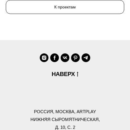
К проектам
НАВЕРХ
РОССИЯ,
МОСКВА, ARTPLAY
НИЖНЯЯ СЫРОМЯТНИЧЕСКАЯ,
Д. 10, С. 2