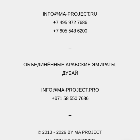
INFO@MA-PROJECT.RU
+7 495 972 7686
+7 905 548 6200
--
ОБЪЕДИНЁННЫЕ АРАБСКИЕ ЭМИРАТЫ,
ДУБАЙ
INFO@MA-PROJECT.PRO
+971 58 550 7686
--
© 2013 - 2026 BY MA PROJECT