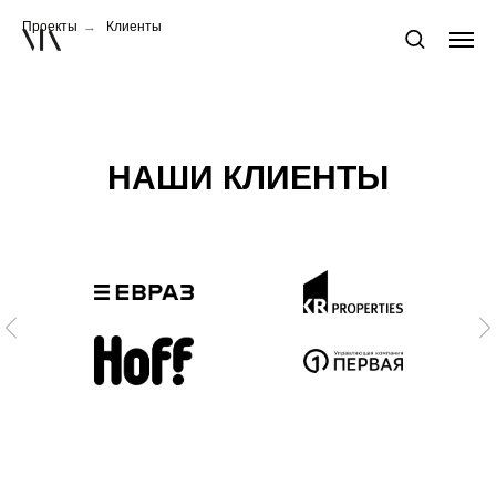
Проекты
→
Клиенты
НАШИ КЛИЕНТЫ