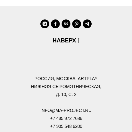
НАВЕРХ
РОССИЯ,
МОСКВА, ARTPLAY
НИЖНЯЯ СЫРОМЯТНИЧЕСКАЯ,
Д. 10, С. 2
INFO@MA-PROJECT.RU
+7 495 972 7686
+7 905 548 6200