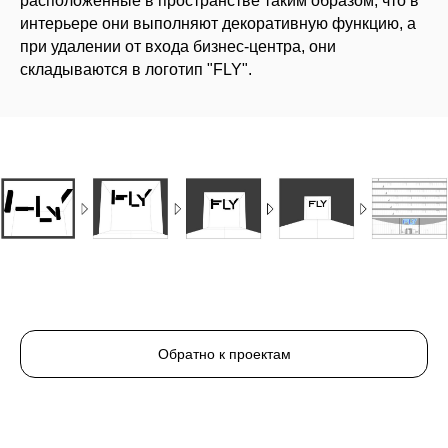
расположенные в пространстве таким образом, что в
интерьере они выполняют декоративную функцию, а
при удалении от входа бизнес-центра, они
складываются в логотип "FLY".
Обратно к проектам