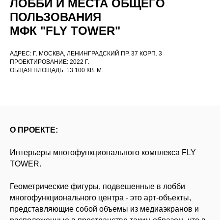
ЛОББИ И МЕСТА ОБЩЕГО
ПОЛЬЗОВАНИЯ
МФК "FLY TOWER"
АДРЕС:
Г. МОСКВА, ЛЕНИНГРАДСКИЙ ПР. 37 КОРП. 3
ПРОЕКТИРОВАНИЕ: 2022 Г.
ОБЩАЯ ПЛОЩАДЬ: 13 100 КВ. М.
О ПРОЕКТЕ:
Интерьеры многофункционального комплекса FLY
TOWER.
Геометрические фигуры, подвешенные в лобби
многофункционального центра - это арт-объекты,
представляющие собой объемы из медиаэкранов и