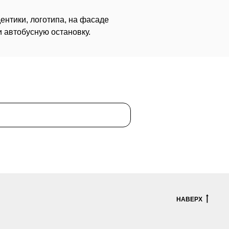
нтики, логотипа, на фасаде
 автобусную остановку.
НАВЕРХ