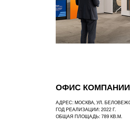
ОФИС КОМПАНИИ 
АДРЕС: МОСКВА, УЛ. БЕЛОВЕЖС
ГОД РЕАЛИЗАЦИИ: 2022 Г.
ОБЩАЯ ПЛОЩАДЬ: 789 КВ.М.