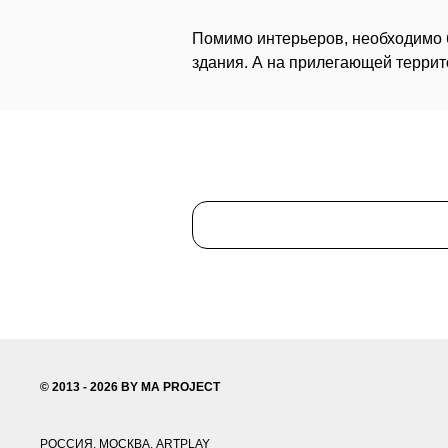
Помимо интерьеров, необходимо 
здания. А на прилегающей террит
© 2013 - 2026 BY MA PROJECT
РОССИЯ,
МОСКВА, ARTPLAY