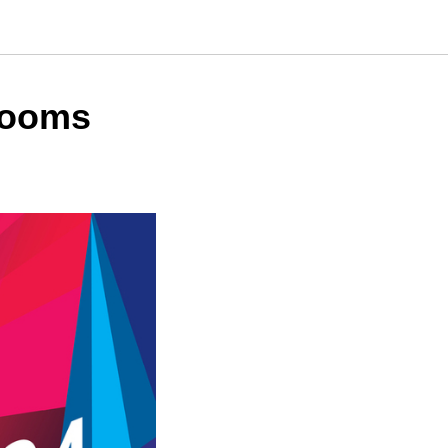
Rooms